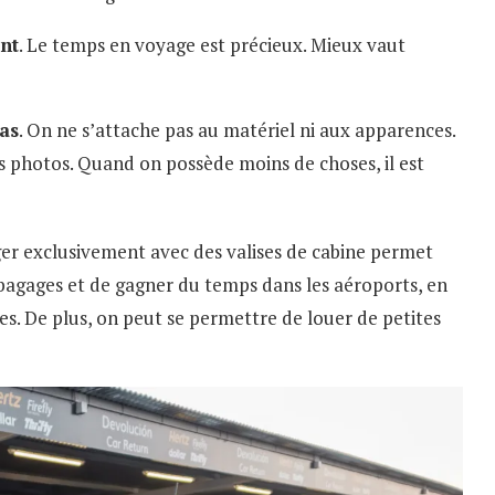
ent
. Le temps en voyage est précieux. Mieux vaut
as
. On ne s’attache pas au matériel ni aux apparences.
es photos. Quand on possède moins de choses, il est
ger exclusivement avec des valises de cabine permet
 bagages et de gagner du temps dans les aéroports, en
ages. De plus, on peut se permettre de louer de petites