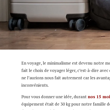
En voyage, le minimalisme est devenu notre mo
fait le choix de voyager léger, c’est-à-dire ave
ne l’aurions nous fait autrement car les avanta
inconvénients.
Pour vous donner une idée, durant
nos 15 moi
équipement était de 30 kg pour notre famille de