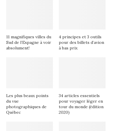
11 magnifiques villes du
4 principes et 3 outils
Sud de l’Espagne à voir
pour des billets d’avion
absolument!
à bas prix
Les plus beaux points
34 articles essentiels
du vue
pour voyager léger en
photographiques de
tour du monde (édition
Québec
2020)