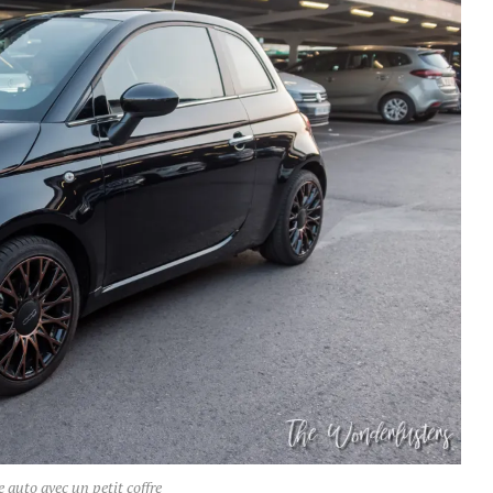
e auto avec un petit coffre