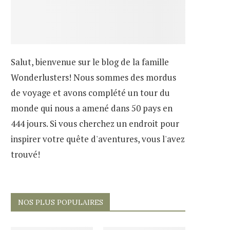
Salut, bienvenue sur le blog de la famille
Wonderlusters! Nous sommes des mordus
de voyage et avons complété un tour du
monde qui nous a amené dans 50 pays en
444 jours. Si vous cherchez un endroit pour
inspirer votre quête d'aventures, vous l'avez
trouvé!
NOS PLUS POPULAIRES