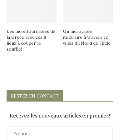
Les incontournables de
Un incroyable
la Grèce avec ces 8
itinéraire à travers 12
lieux à couper le
villes du Nord de l’Inde
souffle!
RESTEZ EN CONTACT
Recevez les nouveaux articles en premier!