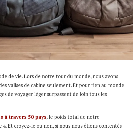
de de vie. Lors de notre tour du monde, nous avons
c des valises de cabine seulement. Et pour rien au monde
ges de voyager léger surpassent de loin tous les
s à travers 50 pays
, le poids total de notre
 4. Et croyez-le ou non, si nous nous étions contentés