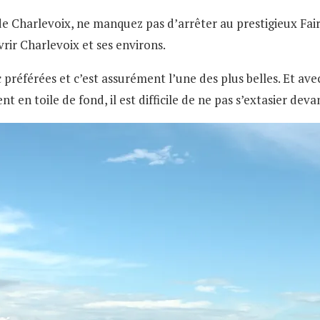
e Charlevoix, ne manquez pas d’arrêter au prestigieux Fair
rir Charlevoix et ses environs.
préférées et c’est assurément l’une des plus belles. Et avec
en toile de fond, il est difficile de ne pas s’extasier deva