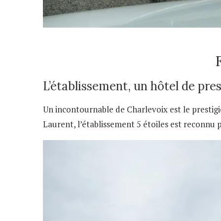
L’établissement, un hôtel de pre
Un incontournable de Charlevoix est le prestig
Laurent, l’établissement 5 étoiles est reconnu 