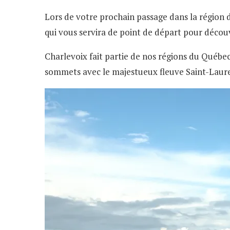
Lors de votre prochain passage dans la région d
qui vous servira de point de départ pour découv
Charlevoix fait partie de nos régions du Québec 
sommets avec le majestueux fleuve Saint-Laurent 