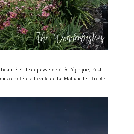
e beauté et de dépaysement. À l’époque, c’est
r a conféré à la ville de La Malbaie le titre de