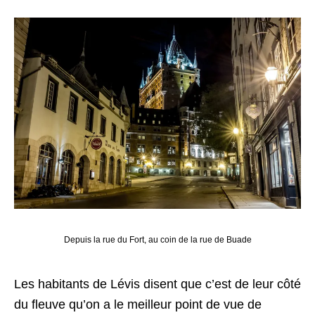
Depuis la rue du Fort, au coin de la rue de Buade
Les habitants de Lévis disent que c’est de leur côté
du fleuve qu’on a le meilleur point de vue de