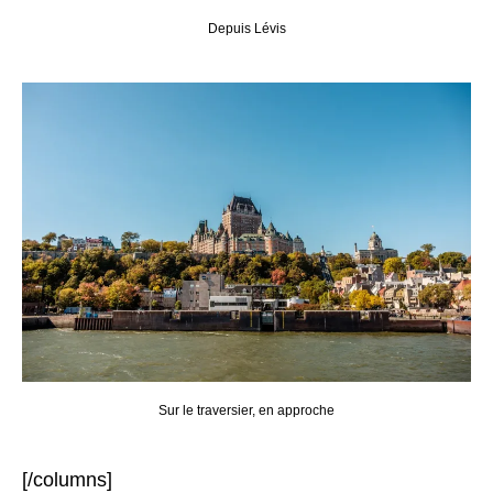
Depuis Lévis
Sur le traversier, en approche
[/columns]