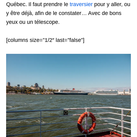
Québec. Il faut prendre le
traversier
pour y aller, ou
y être déjà, afin de le constater… Avec de bons
yeux ou un télescope.
[columns size=”1/2″ last=”false”]