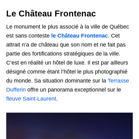
Le Château Frontenac
Le monument le plus associé à la ville de Québec
est sans conteste
le Château Frontenac
. Cet
attrait n’a de château que son nom et ne fait pas
partie des fortifications stratégiques de la ville.
C’est en réalité un hôtel de luxe. Il est par ailleurs
désigné comme étant l’hôtel le plus photographié
du monde. Sa situation dominante sur la
Terrasse
Dufferin
offre un panorama exceptionnel sur le
fleuve Saint-Laurent
.