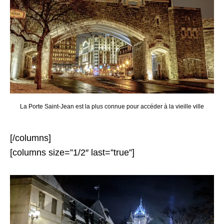
La Porte Saint-Jean est la plus connue pour accéder à la vieille ville
[/columns]
[columns size=”1/2″ last=”true”]