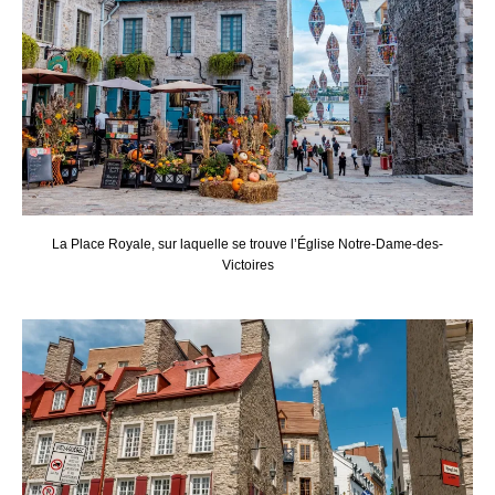
La Place Royale, sur laquelle se trouve l’Église Notre-Dame-des-
Victoires