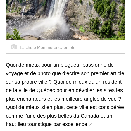
La chute Montmorency en été
Quoi de mieux pour un blogueur passionné de
voyage et de photo que d’écrire son premier article
sur sa propre ville ? Quoi de mieux qu’un résident
de la ville de Québec pour en dévoiler les sites les
plus enchanteurs et les meilleurs angles de vue ?
Quoi de mieux si en plus, cette ville est considérée
comme l’une des plus belles du Canada et un
haut-lieu touristique par excellence ?