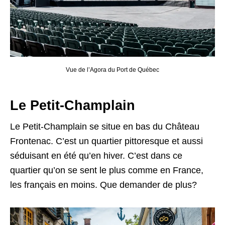
Vue de l’Agora du Port de Québec
Le Petit-Champlain
Le Petit-Champlain se situe en bas du Château
Frontenac. C’est un quartier pittoresque et aussi
séduisant en été qu’en hiver. C’est dans ce
quartier qu’on se sent le plus comme en France,
les français en moins. Que demander de plus?