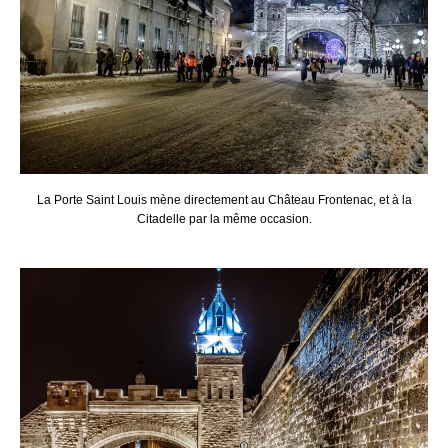
La Porte Saint Louis mène directement au Château Frontenac, et à la
Citadelle par la même occasion.