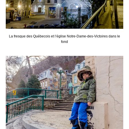
La fresque des Québecois et l’église Notre-Dame-des-Victoires dans le
fond