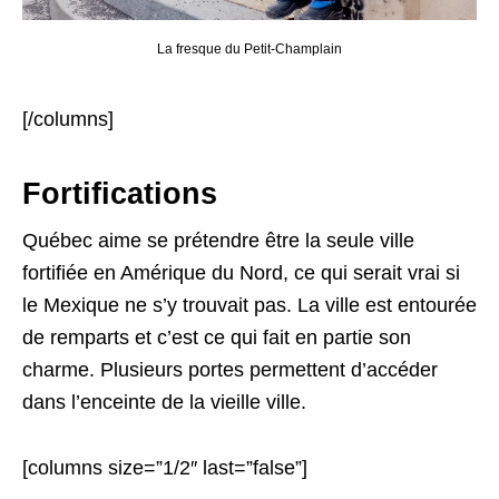
La fresque du Petit-Champlain
[/columns]
Fortifications
Québec aime se prétendre être la seule ville
fortifiée en Amérique du Nord, ce qui serait vrai si
le Mexique ne s’y trouvait pas. La ville est entourée
de remparts et c’est ce qui fait en partie son
charme. Plusieurs portes permettent d’accéder
dans l’enceinte de la vieille ville.
[columns size=”1/2″ last=”false”]