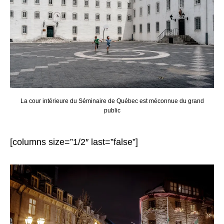
La cour intérieure du Séminaire de Québec est méconnue du grand
public
[columns size=”1/2″ last=”false”]