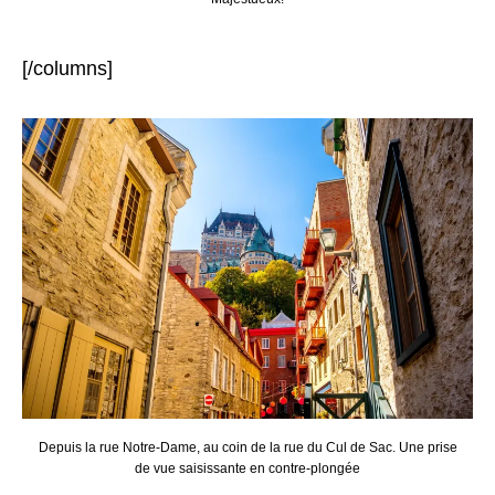
[/columns]
Depuis la rue Notre-Dame, au coin de la rue du Cul de Sac. Une prise
de vue saisissante en contre-plongée