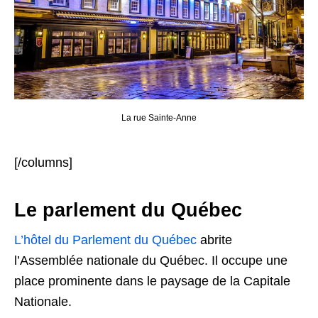
La rue Sainte-Anne
[/columns]
Le parlement du Québec
L’hôtel du Parlement du Québec
abrite
l’Assemblée nationale du Québec. Il occupe une
place prominente dans le paysage de la Capitale
Nationale.