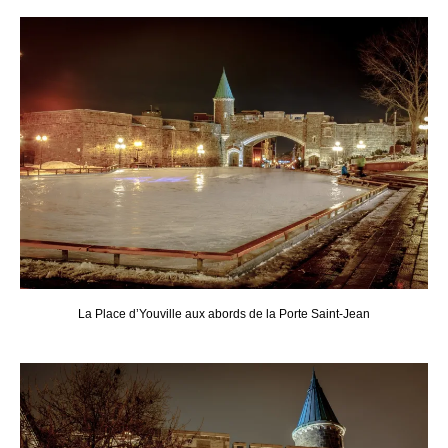
La Place d’Youville aux abords de la Porte Saint-Jean