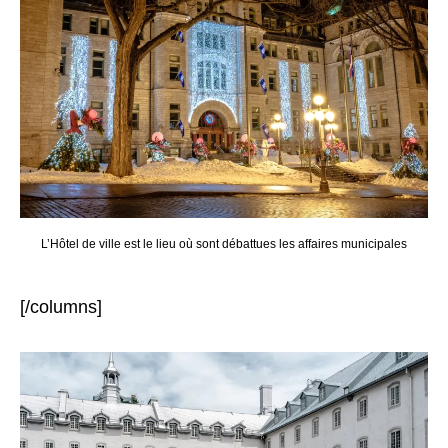
L’Hôtel de ville est le lieu où sont débattues les affaires municipales
[/columns]