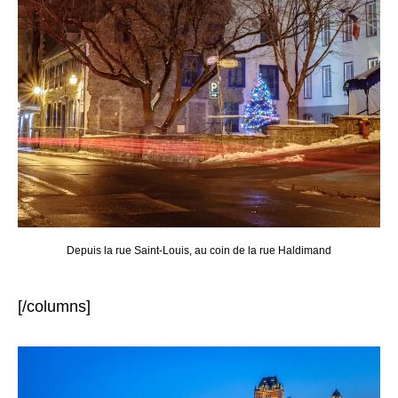
Depuis la rue Saint-Louis, au coin de la rue Haldimand
[/columns]