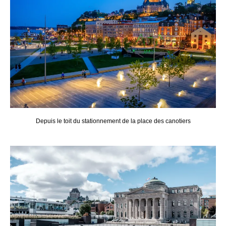
Depuis le toit du stationnement de la place des canotiers