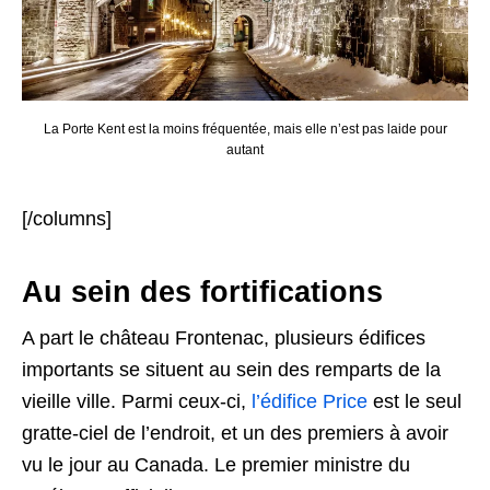
La Porte Kent est la moins fréquentée, mais elle n’est pas laide pour
autant
[/columns]
Au sein des fortifications
A part le château Frontenac, plusieurs édifices
importants se situent au sein des remparts de la
vieille ville. Parmi ceux-ci,
l’édifice Price
est le seul
gratte-ciel de l’endroit, et un des premiers à avoir
vu le jour au Canada. Le premier ministre du