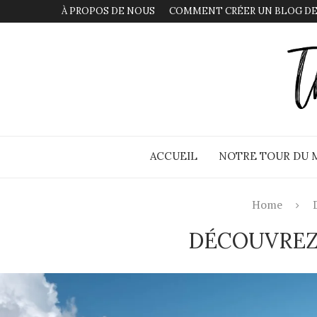
À PROPOS DE NOUS
COMMENT CRÉER UN BLOG DE
ACCUEIL
NOTRE TOUR DU
Home
DÉCOUVREZ 