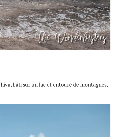
Shiva, bâti sur un lac et entouré de montagnes,