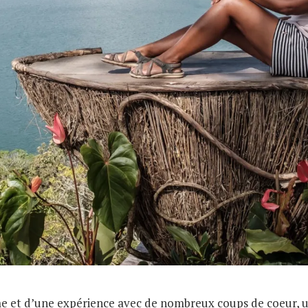
e et d’une expérience avec de nombreux coups de coeur, une