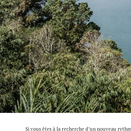
Si vous êtes à la recherche d’un nouveau rythm