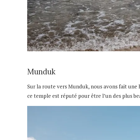
Munduk
Sur la route vers Munduk, nous avons fait une
ce temple est réputé pour être l’un des plus be