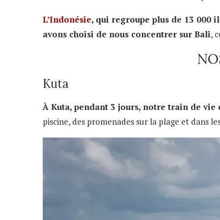
L’Indonésie
, qui regroupe plus de 13 000 i
avons choisi de nous concentrer sur Bali
, 
NO
Kuta
À Kuta, pendant 3 jours, notre train de vie 
piscine, des promenades sur la plage et dans l