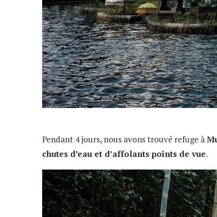
Pendant 4 jours, nous avons trouvé refuge à
Mu
chutes d’eau et d’affolants points de vue
.