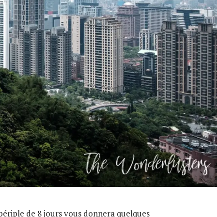
périple de 8 jours vous donnera quelques