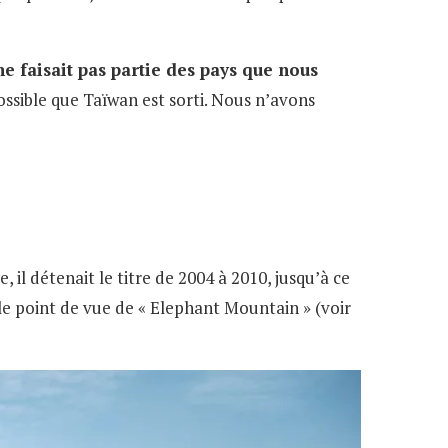
e faisait pas partie des pays que nous
sible que Taïwan est sorti. Nous n’avons
 il détenait le titre de 2004 à 2010, jusqu’à ce
le point de vue de « Elephant Mountain » (voir