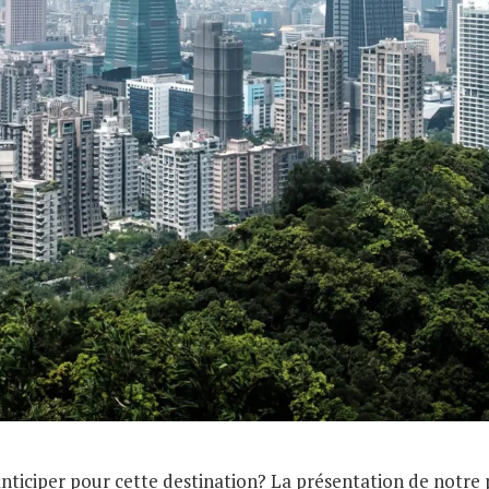
nticiper pour cette destination? La présentation de notre 