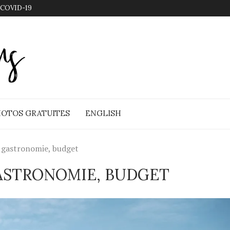
 COVID-19
OTOS GRATUITES
ENGLISH
, gastronomie, budget
GASTRONOMIE, BUDGET