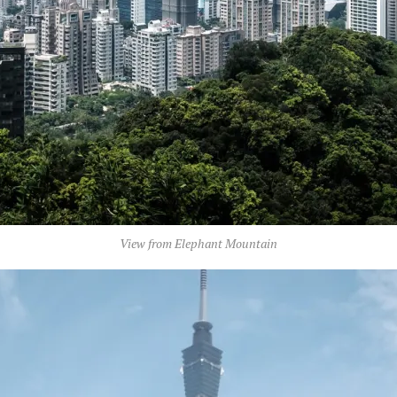
View from Elephant Mountain