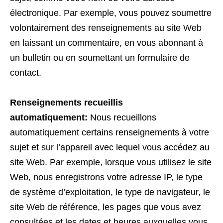
électronique. Par exemple, vous pouvez soumettre
volontairement des renseignements au site Web
en laissant un commentaire, en vous abonnant à
un bulletin ou en soumettant un formulaire de
contact.
Renseignements recueillis
automatiquement:
Nous recueillons
automatiquement certains renseignements à votre
sujet et sur l’appareil avec lequel vous accédez au
site Web. Par exemple, lorsque vous utilisez le site
Web, nous enregistrons votre adresse IP, le type
de système d’exploitation, le type de navigateur, le
site Web de référence, les pages que vous avez
consultées et les dates et heures auxquelles vous