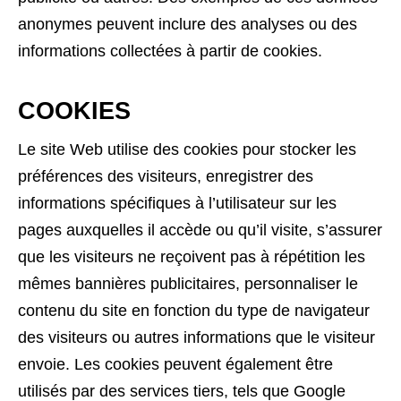
anonymes peuvent inclure des analyses ou des
informations collectées à partir de cookies.
COOKIES
Le site Web utilise des cookies pour stocker les
préférences des visiteurs, enregistrer des
informations spécifiques à l’utilisateur sur les
pages auxquelles il accède ou qu’il visite, s’assurer
que les visiteurs ne reçoivent pas à répétition les
mêmes bannières publicitaires, personnaliser le
contenu du site en fonction du type de navigateur
des visiteurs ou autres informations que le visiteur
envoie. Les cookies peuvent également être
utilisés par des services tiers, tels que Google