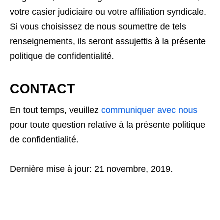
votre casier judiciaire ou votre affiliation syndicale.
Si vous choisissez de nous soumettre de tels
renseignements, ils seront assujettis à la présente
politique de confidentialité.
CONTACT
En tout temps, veuillez
communiquer avec nous
pour toute question relative à la présente politique
de confidentialité.
Dernière mise à jour: 21 novembre, 2019.