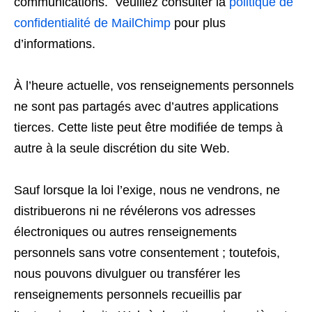
communications. Veuillez consulter la
politique de
confidentialité de MailChimp
pour plus
d’informations.
À l’heure actuelle, vos renseignements personnels
ne sont pas partagés avec d’autres applications
tierces. Cette liste peut être modifiée de temps à
autre à la seule discrétion du site Web.
Sauf lorsque la loi l’exige, nous ne vendrons, ne
distribuerons ni ne révélerons vos adresses
électroniques ou autres renseignements
personnels sans votre consentement ; toutefois,
nous pouvons divulguer ou transférer les
renseignements personnels recueillis par