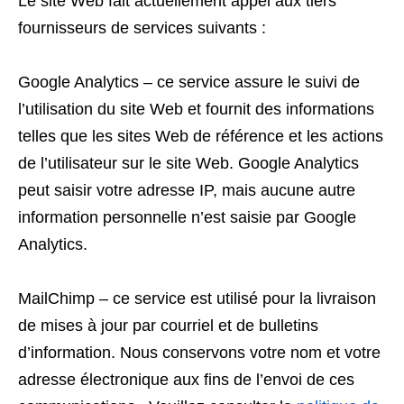
Le site Web fait actuellement appel aux tiers
fournisseurs de services suivants :
Google Analytics – ce service assure le suivi de
l’utilisation du site Web et fournit des informations
telles que les sites Web de référence et les actions
de l’utilisateur sur le site Web. Google Analytics
peut saisir votre adresse IP, mais aucune autre
information personnelle n’est saisie par Google
Analytics.
MailChimp – ce service est utilisé pour la livraison
de mises à jour par courriel et de bulletins
d’information. Nous conservons votre nom et votre
adresse électronique aux fins de l’envoi de ces