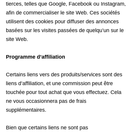
tierces, telles que Google, Facebook ou Instagram,
afin de commercialiser le site Web. Ces sociétés
utilisent des cookies pour diffuser des annonces
basées sur les visites passées de quelqu’un sur le
site Web.
Programme d’affiliation
Certains liens vers des produits/services sont des
liens d’affiliation, et une commission peut être
touchée pour tout achat que vous effectuez. Cela
ne vous occasionnera pas de frais
supplémentaires.
Bien que certains liens ne sont pas