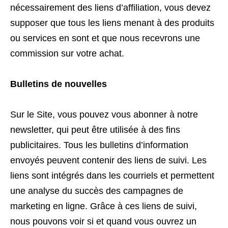
nécessairement des liens d’affiliation, vous devez
supposer que tous les liens menant à des produits
ou services en sont et que nous recevrons une
commission sur votre achat.
Bulletins de nouvelles
Sur le Site, vous pouvez vous abonner à notre
newsletter, qui peut être utilisée à des fins
publicitaires. Tous les bulletins d’information
envoyés peuvent contenir des liens de suivi. Les
liens sont intégrés dans les courriels et permettent
une analyse du succès des campagnes de
marketing en ligne. Grâce à ces liens de suivi,
nous pouvons voir si et quand vous ouvrez un