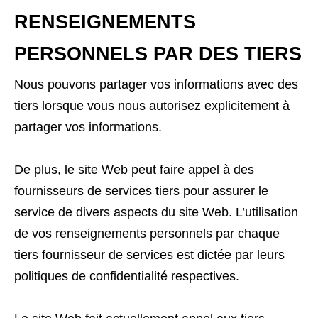
RENSEIGNEMENTS
PERSONNELS PAR DES TIERS
Nous pouvons partager vos informations avec des
tiers lorsque vous nous autorisez explicitement à
partager vos informations.
De plus, le site Web peut faire appel à des
fournisseurs de services tiers pour assurer le
service de divers aspects du site Web. L’utilisation
de vos renseignements personnels par chaque
tiers fournisseur de services est dictée par leurs
politiques de confidentialité respectives.