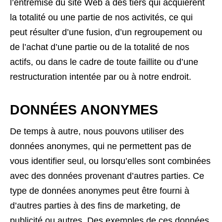
l’entremise du site Web à des tiers qui acquièrent
la totalité ou une partie de nos activités, ce qui
peut résulter d’une fusion, d’un regroupement ou
de l’achat d’une partie ou de la totalité de nos
actifs, ou dans le cadre de toute faillite ou d’une
restructuration intentée par ou à notre endroit.
DONNÉES ANONYMES
De temps à autre, nous pouvons utiliser des
données anonymes, qui ne permettent pas de
vous identifier seul, ou lorsqu’elles sont combinées
avec des données provenant d’autres parties. Ce
type de données anonymes peut être fourni à
d’autres parties à des fins de marketing, de
publicité ou autres. Des exemples de ces données