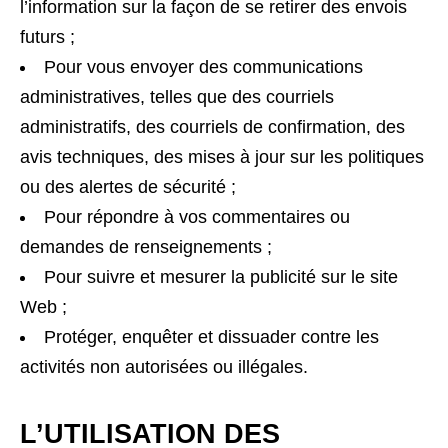
l’information sur la façon de se retirer des envois
futurs ;
Pour vous envoyer des communications
administratives, telles que des courriels
administratifs, des courriels de confirmation, des
avis techniques, des mises à jour sur les politiques
ou des alertes de sécurité ;
Pour répondre à vos commentaires ou
demandes de renseignements ;
Pour suivre et mesurer la publicité sur le site
Web ;
Protéger, enquêter et dissuader contre les
activités non autorisées ou illégales.
L’UTILISATION DES