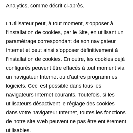
Analytics, comme décrit ci-après.
L’Utilisateur peut, à tout moment, s’opposer à
l’installation de cookies, par le Site, en utilisant un
paramétrage correspondant de son navigateur
Internet et peut ainsi s’opposer définitivement à
l’installation de cookies. En outre, les cookies déjà
configurés peuvent être effacés à tout moment via
un navigateur Internet ou d’autres programmes
logiciels. Ceci est possible dans tous les
navigateurs Internet courants. Toutefois, si les
utilisateurs désactivent le réglage des cookies
dans votre navigateur Internet, toutes les fonctions
de notre site Web peuvent ne pas être entièrement
utilisables.