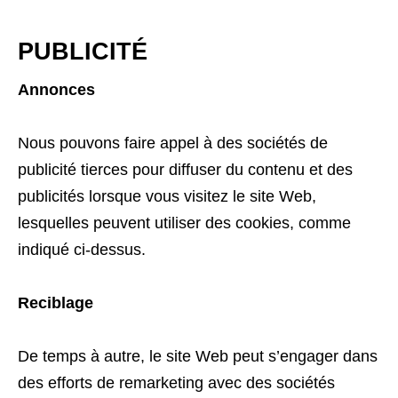
PUBLICITÉ
Annonces
Nous pouvons faire appel à des sociétés de
publicité tierces pour diffuser du contenu et des
publicités lorsque vous visitez le site Web,
lesquelles peuvent utiliser des cookies, comme
indiqué ci-dessus.
Reciblage
De temps à autre, le site Web peut s’engager dans
des efforts de remarketing avec des sociétés