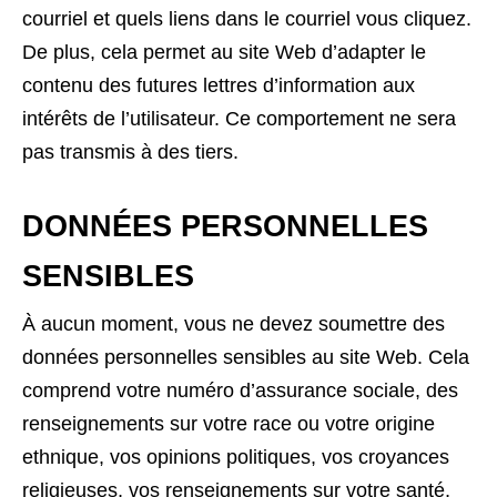
courriel et quels liens dans le courriel vous cliquez.
De plus, cela permet au site Web d’adapter le
contenu des futures lettres d’information aux
intérêts de l’utilisateur. Ce comportement ne sera
pas transmis à des tiers.
DONNÉES PERSONNELLES
SENSIBLES
À aucun moment, vous ne devez soumettre des
données personnelles sensibles au site Web. Cela
comprend votre numéro d’assurance sociale, des
renseignements sur votre race ou votre origine
ethnique, vos opinions politiques, vos croyances
religieuses, vos renseignements sur votre santé,