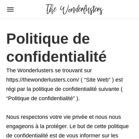
Politique de
confidentialité
The Wonderlusters se trouvant sur
https://thewonderlusters.com/ ( “Site Web” ) est
régi par la politique de confidentialité suivante (
“Politique de confidentialité” ).
Nous respectons votre vie privée et nous nous
engageons à la protéger. Le but de cette politique
de confidentialité est de vous informer sur les