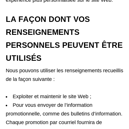
expérience plus personnalisée sur le site Web.
LA FAÇON DONT VOS
RENSEIGNEMENTS
PERSONNELS PEUVENT ÊTRE
UTILISÉS
Nous pouvons utiliser les renseignements recueillis
de la façon suivante :
Exploiter et maintenir le site Web ;
Pour vous envoyer de l’information
promotionnelle, comme des bulletins d’information.
Chaque promotion par courriel fournira de