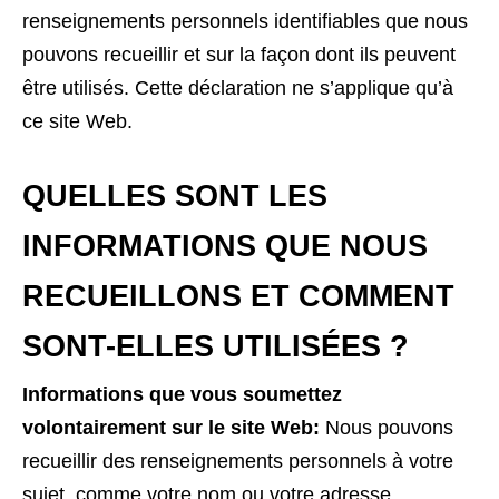
renseignements personnels identifiables que nous
pouvons recueillir et sur la façon dont ils peuvent
être utilisés. Cette déclaration ne s’applique qu’à
ce site Web.
QUELLES SONT LES
INFORMATIONS QUE NOUS
RECUEILLONS ET COMMENT
SONT-ELLES UTILISÉES ?
Informations que vous soumettez
volontairement sur le site Web:
Nous pouvons
recueillir des renseignements personnels à votre
sujet, comme votre nom ou votre adresse