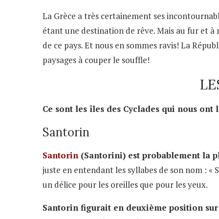
La Grèce a très certainement ses incontournab
étant une destination de rêve. Mais au fur et à 
de ce pays. Et nous en sommes ravis! La Républ
paysages à couper le souffle!
LE
Ce sont les îles des Cyclades qui nous ont l
Santorin
Santorin
(Santorini) est probablement la pl
juste en entendant les syllabes de son nom : « S
un délice pour les oreilles que pour les yeux.
Santorin figurait en deuxième position sur