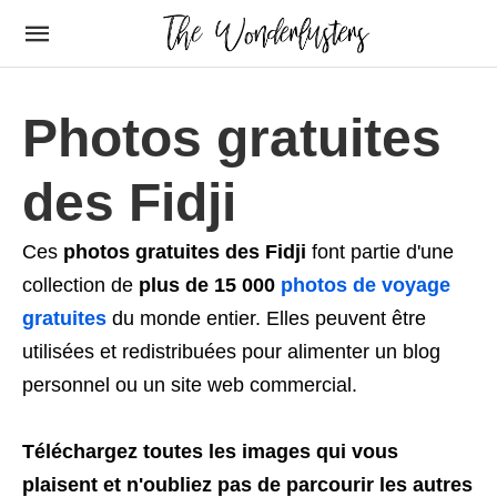
Photos gratuites
des Fidji
Ces
photos gratuites des Fidji
font partie d'une
collection de
plus de 15 000
photos de voyage
gratuites
du monde entier. Elles peuvent être
utilisées et redistribuées pour alimenter un blog
personnel ou un site web commercial.
Téléchargez toutes les images qui vous
plaisent et n'oubliez pas de parcourir les autres