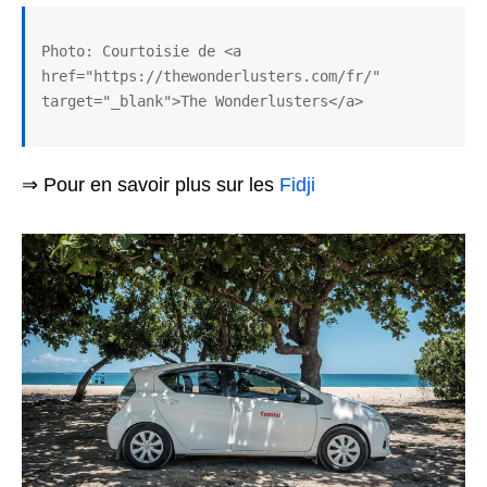
Photo: Courtoisie de <a 
href="https://thewonderlusters.com/fr/" 
target="_blank">The Wonderlusters</a>
⇒ Pour en savoir plus sur les
Fidji