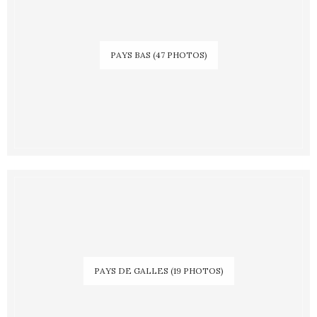
PAYS BAS (47 PHOTOS)
PAYS DE GALLES (19 PHOTOS)