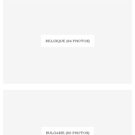
BELGIQUE (64 PHOTOS)
BULGARIE (80 PHOTOS)