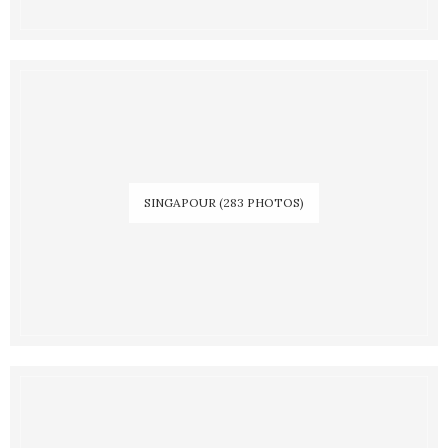
SINGAPOUR (283 PHOTOS)