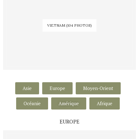
VIETNAM (104 PHOTOS)
Asie
Europe
Moyen-Orient
Océanie
Amérique
Afrique
EUROPE