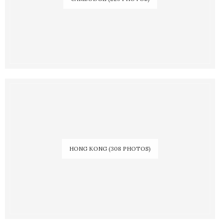
HONG KONG (308 PHOTOS)