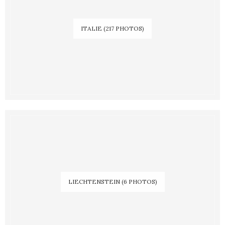
ITALIE (217 PHOTOS)
LIECHTENSTEIN (6 PHOTOS)