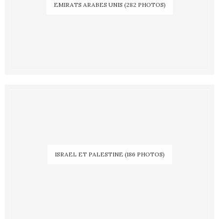
EMIRATS ARABES UNIS (282 PHOTOS)
ISRAEL ET PALESTINE (186 PHOTOS)