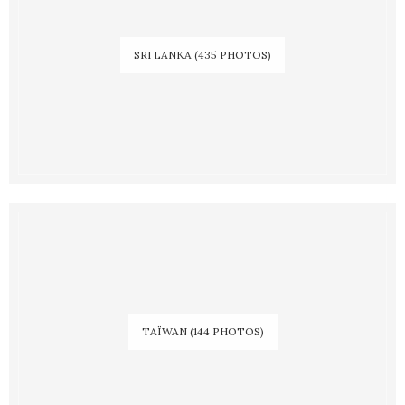
SRI LANKA (435 PHOTOS)
TAÏWAN (144 PHOTOS)