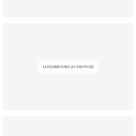
LUXEMBOURG (13 PHOTOS)