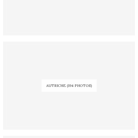
AUTRICHE (194 PHOTOS)