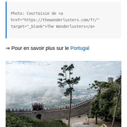
Photo: Courtoisie de <a 
href="https://thewonderlusters.com/fr/" 
target="_blank">The Wonderlusters</a>
⇒ Pour en savoir plus sur le
Portugal