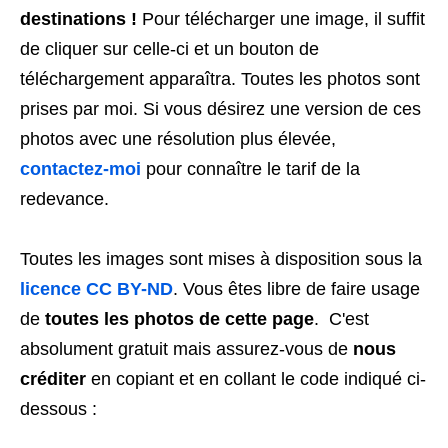
destinations !
Pour télécharger une image, il suffit
de cliquer sur celle-ci et un bouton de
téléchargement apparaîtra. Toutes les photos sont
prises par moi. Si vous désirez une version de ces
photos avec une résolution plus élevée,
contactez-moi
pour connaître le tarif de la
redevance.
Toutes les images sont mises à disposition sous la
licence CC BY-ND
. Vous êtes libre de faire usage
de
toutes les photos de cette page
. C'est
absolument gratuit mais assurez-vous de
nous
créditer
en copiant et en collant le code indiqué ci-
dessous :