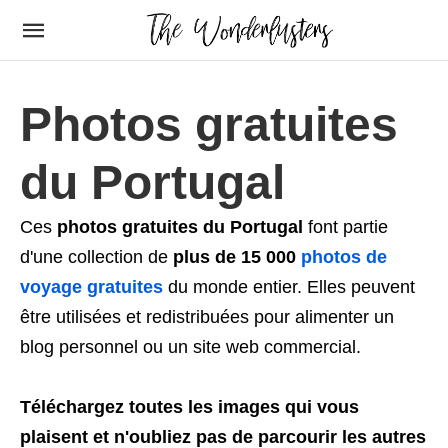
Photos gratuites
du Portugal
Ces
photos gratuites du Portugal
font partie
d'une collection de
plus de 15 000
photos de
voyage gratuites
du monde entier. Elles peuvent
être utilisées et redistribuées pour alimenter un
blog personnel ou un site web commercial.
Téléchargez toutes les images qui vous
plaisent et n'oubliez pas de parcourir les autres