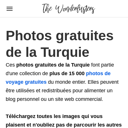
Photos gratuites
de la Turquie
Ces
photos gratuites de la Turquie
font partie
d'une collection de
plus de 15 000
photos de
voyage gratuites
du monde entier. Elles peuvent
être utilisées et redistribuées pour alimenter un
blog personnel ou un site web commercial.
Téléchargez toutes les images qui vous
plaisent et n'oubliez pas de parcourir les autres