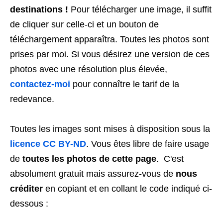
destinations !
Pour télécharger une image, il suffit
de cliquer sur celle-ci et un bouton de
téléchargement apparaîtra. Toutes les photos sont
prises par moi. Si vous désirez une version de ces
photos avec une résolution plus élevée,
contactez-moi
pour connaître le tarif de la
redevance.
Toutes les images sont mises à disposition sous la
licence CC BY-ND
. Vous êtes libre de faire usage
de
toutes les photos de cette page
. C'est
absolument gratuit mais assurez-vous de
nous
créditer
en copiant et en collant le code indiqué ci-
dessous :