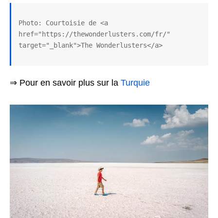
Photo: Courtoisie de <a 
href="https://thewonderlusters.com/fr/" 
target="_blank">The Wonderlusters</a>
⇒ Pour en savoir plus sur la
Turquie