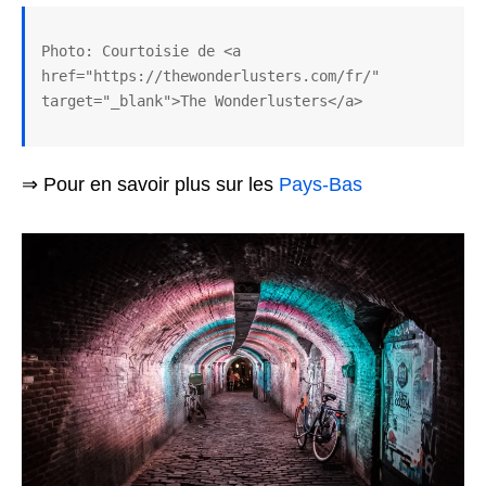
Photo: Courtoisie de <a 
href="https://thewonderlusters.com/fr/" 
target="_blank">The Wonderlusters</a>
⇒ Pour en savoir plus sur les
Pays-Bas