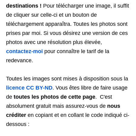
destinations !
Pour télécharger une image, il suffit
de cliquer sur celle-ci et un bouton de
téléchargement apparaîtra. Toutes les photos sont
prises par moi. Si vous désirez une version de ces
photos avec une résolution plus élevée,
contactez-moi
pour connaître le tarif de la
redevance.
Toutes les images sont mises à disposition sous la
licence CC BY-ND
. Vous êtes libre de faire usage
de
toutes les photos de cette page
. C'est
absolument gratuit mais assurez-vous de
nous
créditer
en copiant et en collant le code indiqué ci-
dessous :