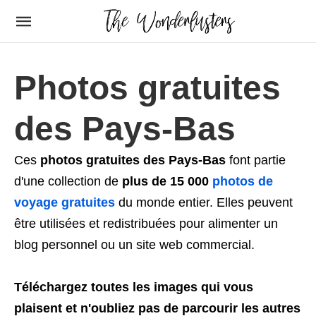
Photos gratuites
des Pays-Bas
Ces
photos gratuites des Pays-Bas
font partie
d'une collection de
plus de 15 000
photos de
voyage gratuites
du monde entier. Elles peuvent
être utilisées et redistribuées pour alimenter un
blog personnel ou un site web commercial.
Téléchargez toutes les images qui vous
plaisent et n'oubliez pas de parcourir les autres