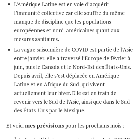
L’Amérique Latine est en voie d’acquérir
l’immunité collective car elle souffre du même
manque de discipline que les populations
européennes et nord-américaines quant aux
mesures sanitaires.
La vague saisonnière de COVID est partie de l’Asie
entre janvier, elle a traversé l’Europe de février à
juin, puis le Canada et le Nord-Est des États-Unis.
Depuis avril, elle s’est déplacée en Amérique
Latine et en Afrique du Sud, qui vivent
actuellement leur hiver. Elle est en train de
revenir vers le Sud de l’Asie, ainsi que dans le Sud
des États-Unis par le Mexique.
Et voici
mes prévisions
pour les prochains mois :