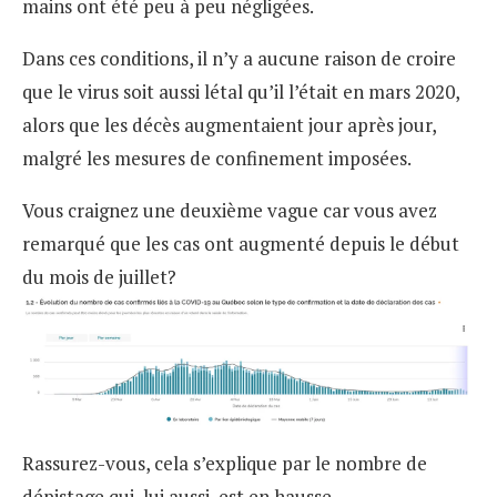
mains ont été peu à peu négligées.
Dans ces conditions, il n’y a aucune raison de croire
que le virus soit aussi létal qu’il l’était en mars 2020,
alors que les décès augmentaient jour après jour,
malgré les mesures de confinement imposées.
Vous craignez une deuxième vague car vous avez
remarqué que les cas ont augmenté depuis le début
du mois de juillet?
Rassurez-vous, cela s’explique par le nombre de
dépistage qui, lui aussi, est en hausse.