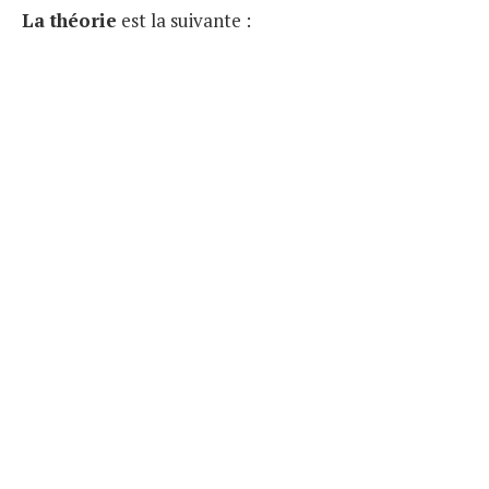
La théorie
est la suivante :