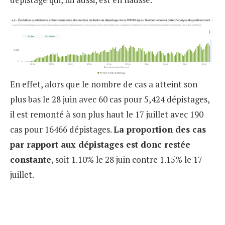
En effet, alors que le nombre de cas a atteint son
plus bas le 28 juin avec 60 cas pour 5,424 dépistages,
il est remonté à son plus haut le 17 juillet avec 190
cas pour 16466 dépistages.
La proportion des cas
par rapport aux dépistages est donc restée
constante
, soit 1.10% le 28 juin contre 1.15% le 17
juillet.