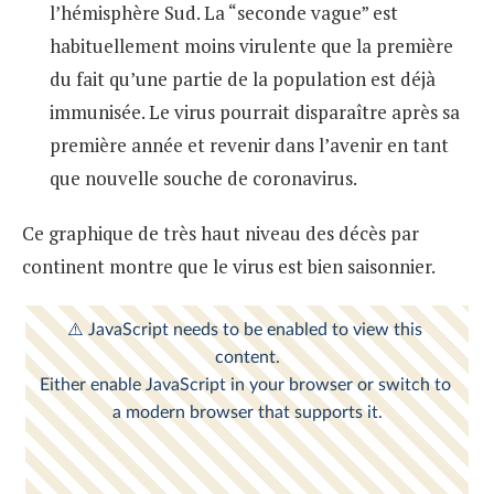
l’hémisphère Sud. La “seconde vague” est
habituellement moins virulente que la première
du fait qu’une partie de la population est déjà
immunisée. Le virus pourrait disparaître après sa
première année et revenir dans l’avenir en tant
que nouvelle souche de coronavirus.
Ce graphique de très haut niveau des décès par
continent montre que le virus est bien saisonnier.