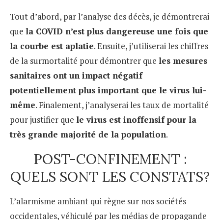
Tout d’abord, par l’analyse des décès, je démontrerai
que
la COVID n’est plus dangereuse une fois que
la courbe est aplatie
. Ensuite, j’utiliserai les chiffres
de la surmortalité pour démontrer que
les mesures
sanitaires ont un impact négatif
potentiellement plus important que le virus lui-
même
. Finalement, j’analyserai les taux de mortalité
pour justifier que
le virus est inoffensif pour la
très grande majorité de la population
.
POST-CONFINEMENT :
QUELS SONT LES CONSTATS?
L’alarmisme ambiant qui règne sur nos sociétés
occidentales, véhiculé par les médias de propagande