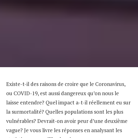
Existe-t-il des raisons de croire que le Coronavirus,
ou COVID-19, est aussi dangereux qu’on nous le
laisse entendre? Quel impact a-t-il réellement eu sur
la surmortalité? Quelles populations sont les plus
vulnérables? Devrait-on avoir peur d’une deuxième
vague? Je vous livre les réponses en analysant les