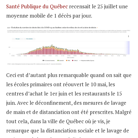
Santé Publique du Québec
recensait le 25 juillet une
moyenne mobile de 1 décès par jour.
Ceci est d’autant plus remarquable quand on sait que
les écoles primaires ont réouvert le 10 mai, les
centres d’achat le 1er juin et les restaurants le 15
juin. Avec le déconfinement, des mesures de lavage
de main et de distanciation ont été prescrites. Malgré
tout cela, dans la ville de Québec où je vis, je
remarque que la distanciation sociale et le lavage de