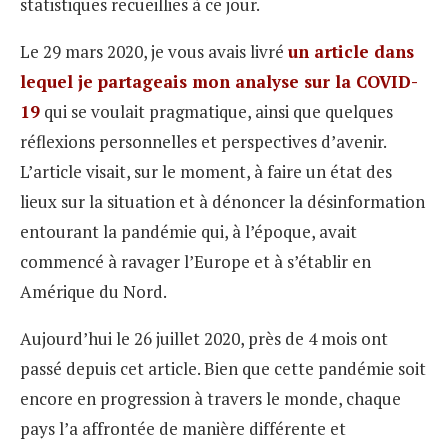
statistiques recueillies à ce jour.
Le 29 mars 2020, je vous avais livré
un article dans
lequel je partageais mon analyse sur la COVID-
19
qui se voulait pragmatique, ainsi que quelques
réflexions personnelles et perspectives d’avenir.
L’article visait, sur le moment, à faire un état des
lieux sur la situation et à dénoncer la désinformation
entourant la pandémie qui, à l’époque, avait
commencé à ravager l’Europe et à s’établir en
Amérique du Nord.
Aujourd’hui le 26 juillet 2020, près de 4 mois ont
passé depuis cet article. Bien que cette pandémie soit
encore en progression à travers le monde, chaque
pays l’a affrontée de manière différente et