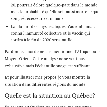
20, pourrait éclore quelque-part dans le monde
mais la probabilité qu’elle soit aussi mortelle que
son prédécesseur est minime.
La plupart des pays asiatiques n’auront jamais
connu l’immunité collective et le vaccin qui
sortira à la fin de 2020 sera inutile.
Pardonnez-moi de ne pas mentionner l’Afrique ou le
Moyen-Orient. Cette analyse ne se veut pas
exhaustive mais l’échantillonnage est suffisant.
Et pour illustrer mes propos, je vous montre la
situation dans différentes régions du monde.
Quelle est la situation au Québec?
En ce jour, au Québec, on recense une moyenne