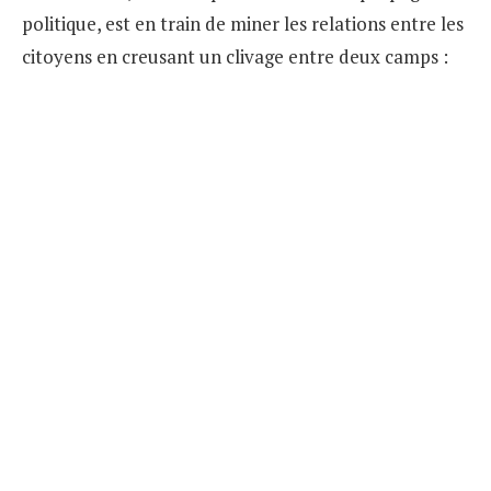
politique, est en train de miner les relations entre les
citoyens en creusant un clivage entre deux camps :