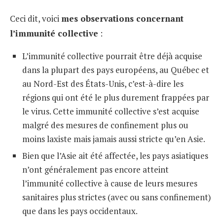
Ceci dit, voici
mes observations concernant
l’immunité collective
:
L’immunité collective pourrait être déjà acquise
dans la plupart des pays européens, au Québec et
au Nord-Est des États-Unis, c’est-à-dire les
régions qui ont été le plus durement frappées par
le virus. Cette immunité collective s’est acquise
malgré des mesures de confinement plus ou
moins laxiste mais jamais aussi stricte qu’en Asie.
Bien que l’Asie ait été affectée, les pays asiatiques
n’ont généralement pas encore atteint
l’immunité collective à cause de leurs mesures
sanitaires plus strictes (avec ou sans confinement)
que dans les pays occidentaux.