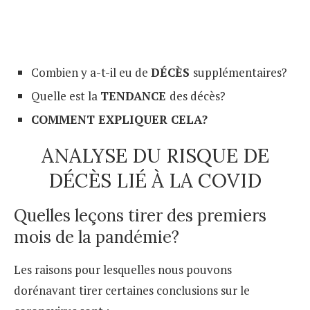
Combien y a-t-il eu de
DÉCÈS
supplémentaires?
Quelle est la
TENDANCE
des décès?
COMMENT EXPLIQUER CELA?
ANALYSE DU RISQUE DE
DÉCÈS LIÉ À LA COVID
Quelles leçons tirer des premiers
mois de la pandémie?
Les raisons pour lesquelles nous pouvons
dorénavant tirer certaines conclusions sur le