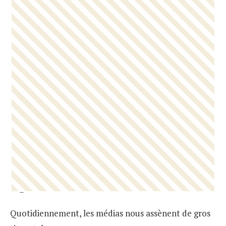
Quotidiennement, les médias nous assènent de gros