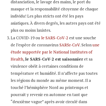
distanciation, le lavage des mains, le port du
masque et la responsabilité citoyenne de chaque
individu! Les plus stricts ont été les pays
asiatiques. À divers degrés, les autres pays ont été
plus ou moins laxistes.
La COVID-19 ou
le SARS-CoV-2
est une souche
de l’espèce de coronavirus
SARSr-CoV
. Selon
une
étude supportée par le National Institutes of
Health
,
le SARS-CoV-2 est saisonnier
et sa
virulence obéit à certaines conditions de
température et humidité. Il n’affecte pas toutes
les régions du monde au même moment. Il a
touché l’hémisphère Nord au printemps et
pourrait y revenir en automne en tant que
“deuxième vague” après avoir circulé dans