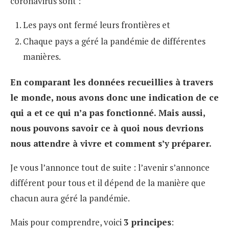
coronavirus sont :
Les pays ont fermé leurs frontières et
Chaque pays a géré la pandémie de différentes
manières.
En comparant les données recueillies à travers
le monde, nous avons donc une indication de ce
qui a et ce qui n’a pas fonctionné. Mais aussi,
nous pouvons savoir ce à quoi nous devrions
nous attendre à vivre et comment s’y préparer.
Je vous l’annonce tout de suite : l’avenir s’annonce
différent pour tous et il dépend de la manière que
chacun aura géré la pandémie.
Mais pour comprendre, voici
3 principes
: