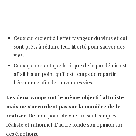
Ceux qui croient à l’effet ravageur du virus et qui
sont prêts à réduire leur liberté pour sauver des
vies.
Ceux qui croient que le risque de la pandémie est
affaibli à un point qu’il est temps de repartir
l’économie afin de sauver des vies.
Les deux camps ont le même objectif altruiste
mais ne s’accordent pas sur la manière de le
réaliser.
De mon point de vue, un seul camp est
réaliste et rationnel. L’autre fonde son opinion sur
des émotions.