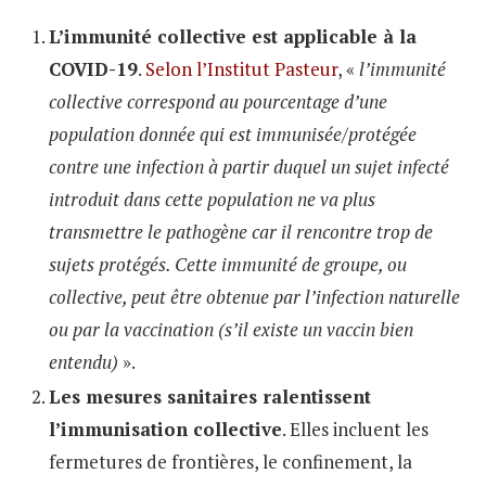
L’immunité collective est applicable à la
COVID-19
.
Selon l’Institut Pasteur
, «
l’immunité
collective correspond au pourcentage d’une
population donnée qui est immunisée/protégée
contre une infection à partir duquel un sujet infecté
introduit dans cette population ne va plus
transmettre le pathogène car il rencontre trop de
sujets protégés. Cette immunité de groupe, ou
collective, peut être obtenue par l’infection naturelle
ou par la vaccination (s’il existe un vaccin bien
entendu)
».
Les mesures sanitaires ralentissent
l’immunisation collective
. Elles incluent les
fermetures de frontières, le confinement, la