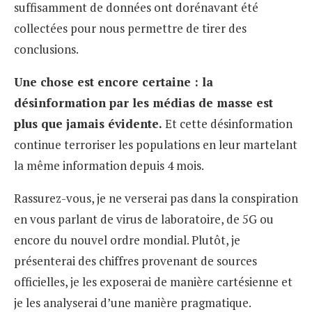
suffisamment de données ont dorénavant été
collectées pour nous permettre de tirer des
conclusions.
Une chose est encore certaine : la
désinformation par les médias de masse est
plus que jamais évidente.
Et cette désinformation
continue terroriser les populations en leur martelant
la même information depuis 4 mois.
Rassurez-vous, je ne verserai pas dans la conspiration
en vous parlant de virus de laboratoire, de 5G ou
encore du nouvel ordre mondial. Plutôt, je
présenterai des chiffres provenant de sources
officielles, je les exposerai de manière cartésienne et
je les analyserai d’une manière pragmatique.