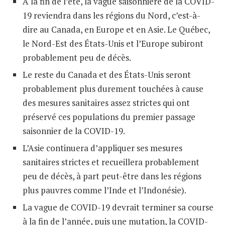
À la fin de l’été, la vague saisonnière de la COVID-
19 reviendra dans les régions du Nord, c’est-à-
dire au Canada, en Europe et en Asie. Le Québec,
le Nord-Est des États-Unis et l’Europe subiront
probablement peu de décès.
Le reste du Canada et des États-Unis seront
probablement plus durement touchées à cause
des mesures sanitaires assez strictes qui ont
préservé ces populations du premier passage
saisonnier de la COVID-19.
L’Asie continuera d’appliquer ses mesures
sanitaires strictes et recueillera probablement
peu de décès, à part peut-être dans les régions
plus pauvres comme l’Inde et l’Indonésie).
La vague de COVID-19 devrait terminer sa course
à la fin de l’année, puis une mutation, la COVID-