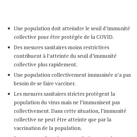
Une population doit atteindre le seuil d’immunité
collective pour être protégée de la COVID.
Des mesures sanitaires moins restrictives
contribuent à l’atteinte du seuil d’immunité
collective plus rapidement.
Une population collectivement immunisée n’a pas
besoin de se faire vacciner.
Les mesures sanitaires strictes protègent la
population du virus mais ne l’immunisent pas
collectivement. Dans cette situation, l’immunité
collective ne peut être atteinte que par la
vaccination de la population.