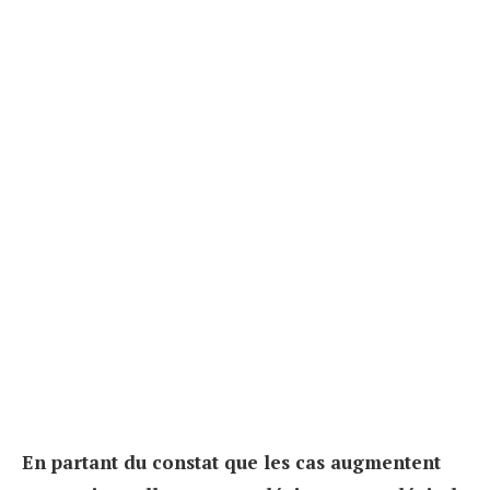
En partant du constat que les cas augmentent