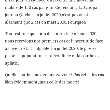
mobile de 150 cas par jour. Cependant, 150 cas par
jour au Québec en juillet 2020 n’est pas aussi
alarmant que 2 cas en mars 2020. Pourquoi?
Tout est une question de contexte. En mars 2020,
nous recevions nos premiers cas et l’incertitude face
à l’avenir était palpable. En juillet 2020, le pire est
passé, la population est déconfinée et la courbe est
aplatie.
Quelle courbe, me demandez-vous? Pas celle des cas
bien évidemment, mais celle des morts!