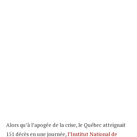
Alors qu’à l’apogée de la crise, le Québec atteignait
151 décès en une journée,
l’Institut National de