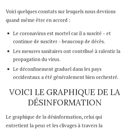
Voici quelques constats sur lesquels nous devrions
quand même être en accord :
Le coronavirus est mortel car il a suscité – et
continue de susciter – beaucoup de décès.
Les mesures sanitaires ont contribué à ralentir la
propagation du virus.
Le déconfinement graduel dans les pays
occidentaux a été généralement bien orchestré.
VOICI LE GRAPHIQUE DE LA
DÉSINFORMATION
Le graphique de la désinformation, celui qui
entretient la peur et les clivages à travers la