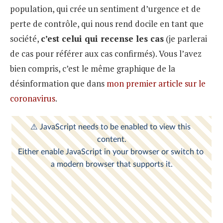
population, qui crée un sentiment d’urgence et de
perte de contrôle, qui nous rend docile en tant que
société,
c’est celui qui recense les cas
(je parlerai
de cas pour référer aux cas confirmés). Vous l’avez
bien compris, c’est le même graphique de la
désinformation que dans
mon premier article sur le
coronavirus
.