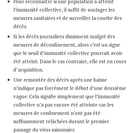
Pour reconnaître si une population a atteint
l’immunité collective, il suffit de soulager les
mesures sanitaires et de surveiller la courbe des
décès.
Si les décès journaliers diminuent malgré des
mesures de déconfinement, alors c’est un signe
que le seuil d’immunité collective pourrait avoir
été atteint. Dans le cas contraire, elle est en cours
d’acquisition.
Une remontée des décès après une baisse
n’indique pas forcément le début d’une deuxième
vague. Cela signifie simplement que l’immunité
collective n’a pas encore été atteinte car les
mesures de confinement n’ont pas été
suffisamment relâchées durant le premier
passage du virus saisonnier.